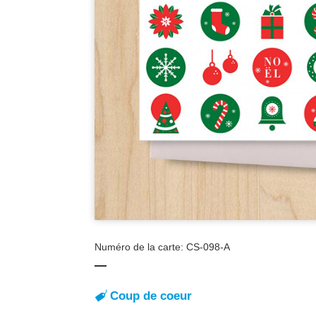
Numéro de la carte: CS-098-A
Coup de coeur