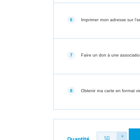
Imprimer mon adresse sur l’e
Faire un don à une associatio
Obtenir ma carte en format vir
Quantité