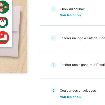
Choix du souhait
Voir les choix
Insérer un logo à l’intérieur de
Insérer une signature à l’inter
Couleur des enveloppes
Voir les choix