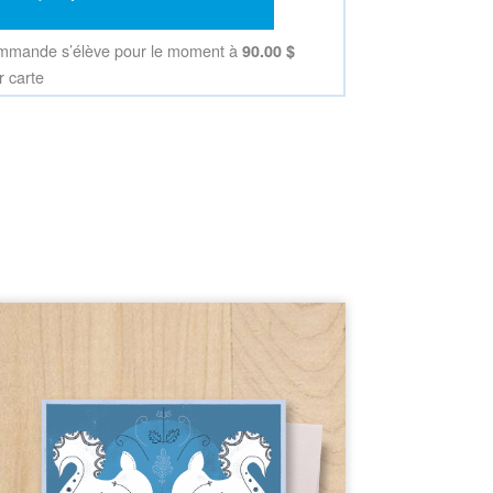
90.00 $