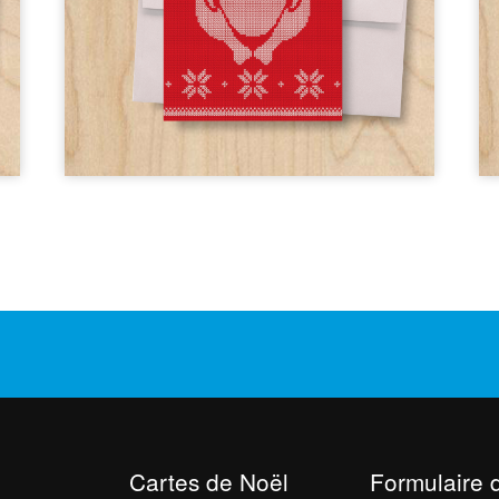
Cartes de Noël
Formulaire 