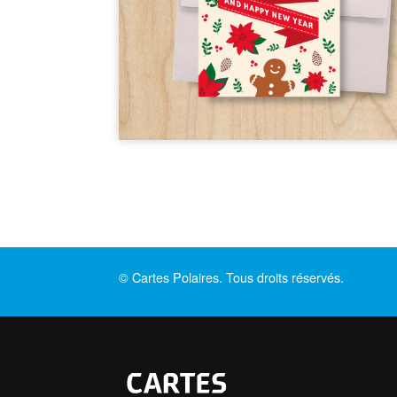
© Cartes Polaires. Tous droits réservés.