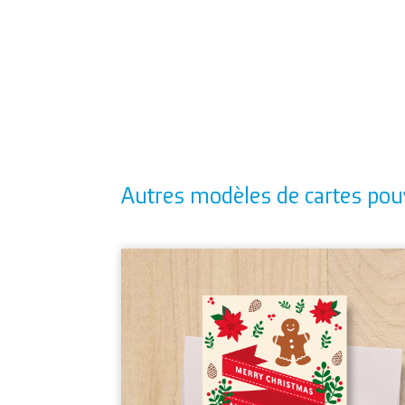
Autres modèles de cartes pou