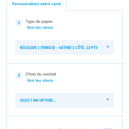
Personnalisez votre carte
Type de papier
Voir les choix
RÉGULIER 1 (TANGO) – SATINÉ 1 CÔTÉ, 12 PTS
Choix du souhait
Voir les choix
SELECT AN OPTION...