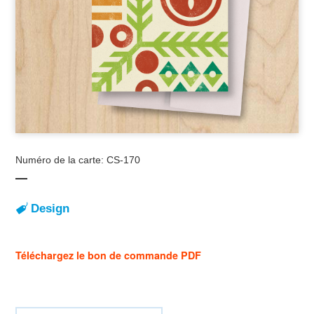
Numéro de la carte: CS-170
Design
Téléchargez le bon de commande PDF