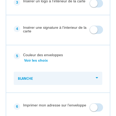
Insérer un logo à l’intérieur de la carte
Insérer une signature à l’interieur de la
carte
Couleur des enveloppes
Voir les choix
BLANCHE
Imprimer mon adresse sur l’enveloppe