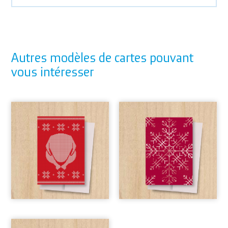
Autres modèles de cartes pouvant
vous intéresser