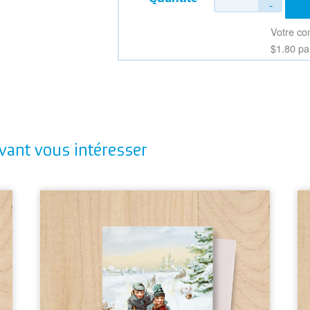
$1.80
vant vous intéresser