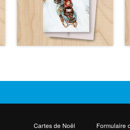
Cartes de Noël
Formulaire 