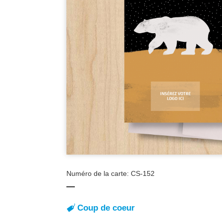
Numéro de la carte: CS-152
Coup de coeur