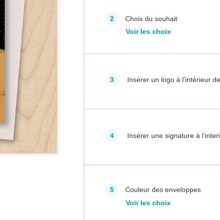
Choix du souhait
Voir les choix
Insérer un logo à l’intérieur de
Insérer une signature à l’inter
Couleur des enveloppes
Voir les choix