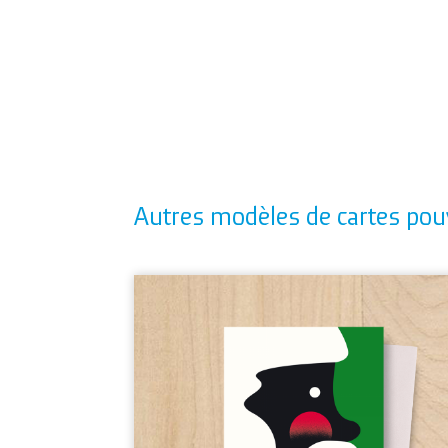
Autres modèles de cartes pou