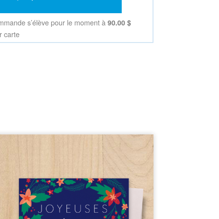
90.00 $