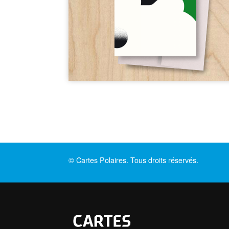
© Cartes Polaires. Tous droits réservés.