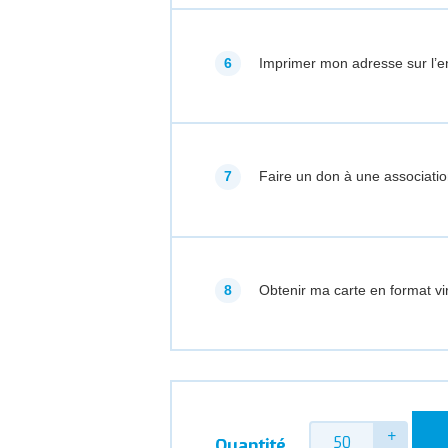
Imprimer mon adresse sur l’e
Faire un don à une associatio
Obtenir ma carte en format vir
Quantité