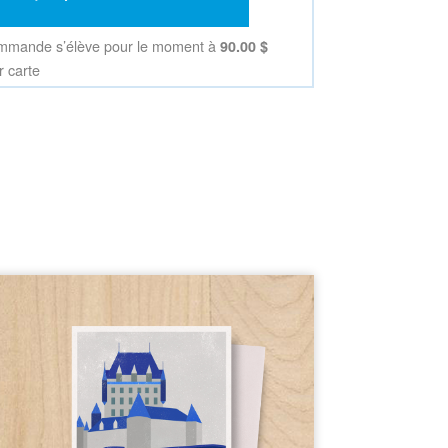
90.00 $