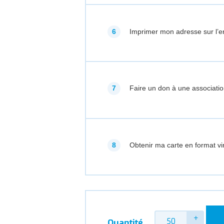
Imprimer mon adresse sur l’e
Faire un don à une associatio
Obtenir ma carte en format vir
Quantité