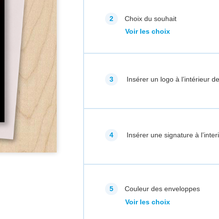
Choix du souhait
Voir les choix
Insérer un logo à l’intérieur de
Insérer une signature à l’inter
Couleur des enveloppes
Voir les choix