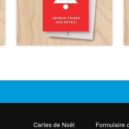
Cartes de Noël
Formulaire 