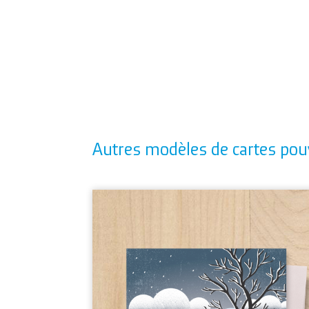
Autres modèles de cartes pou